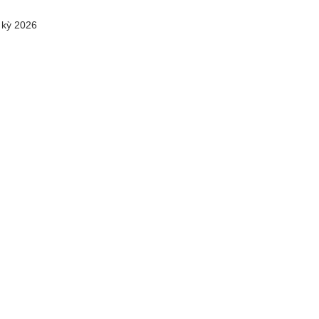
 kỳ 2026