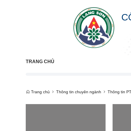
C
TRANG CHỦ
Trang chủ
Thông tin chuyên ngành
Thông tin P