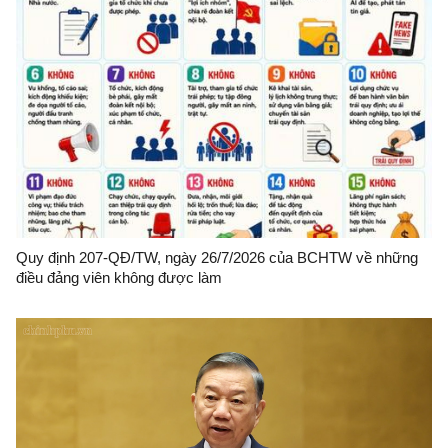
Quy định 207-QĐ/TW, ngày 26/7/2026 của BCHTW về những
điều đảng viên không được làm