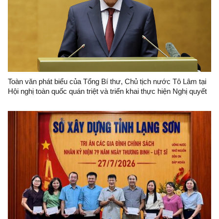
Toàn văn phát biểu của Tổng Bí thư, Chủ tịch nước Tô Lâm tại
Hội nghị toàn quốc quán triệt và triển khai thực hiện Nghị quyết
Hội nghị Trung ương 3