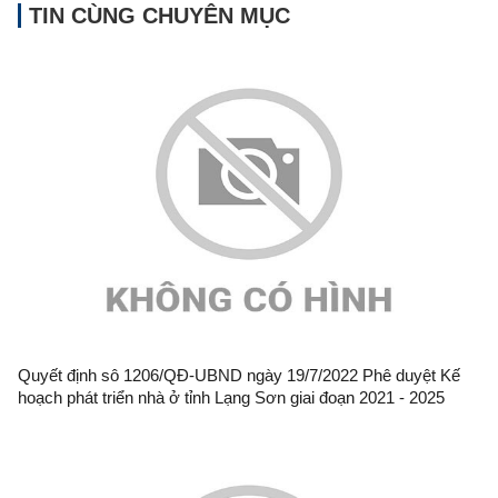
TIN CÙNG CHUYÊN MỤC
Quyết định sô 1206/QĐ-UBND ngày 19/7/2022 Phê duyệt Kế
hoạch phát triển nhà ở tỉnh Lạng Sơn giai đoạn 2021 - 2025