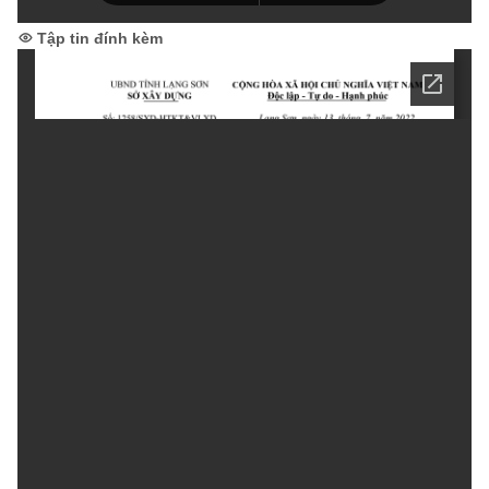
Tập tin đính kèm