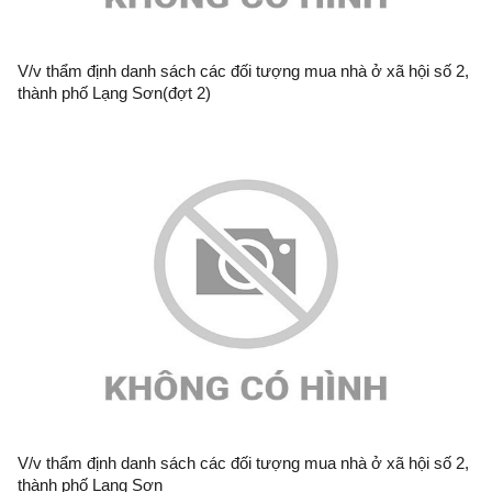
V/v thẩm định danh sách các đối tượng mua nhà ở xã hội số 2,
thành phố Lạng Sơn(đợt 2)
V/v thẩm định danh sách các đối tượng mua nhà ở xã hội số 2,
thành phố Lạng Sơn