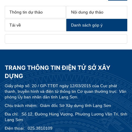
Thông tin dự thảo
Nội dung dự thảo
Tải về
Danh sách góp ý
TRANG THÔNG TIN ĐIỆN TỬ SỞ XÂY
DỰNG
Giấy phép số:
20 / GP-TTĐT ngày 12/03/2015 của Cục phát
thanh, truyền hình và điện tử thông tin Cơ quan thường trực: Văn
phòng Ủy ban nhân dân tỉnh Lạng Sơn.
Chịu trách nhiệm:
Giám đốc Sở Xây dựng tỉnh Lạng Sơn
Địa chỉ:
Số 12, Đường Hùng Vương, Phường Lương Văn Tri, tỉnh
Lạng Sơn
Điện thoại:
025.3810109