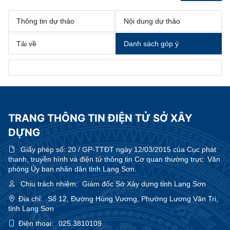
Thông tin dự thảo
Nội dung dự thảo
Tải về
Danh sách góp ý
TRANG THÔNG TIN ĐIỆN TỬ SỞ XÂY
DỰNG
Giấy phép số:
20 / GP-TTĐT ngày 12/03/2015 của Cục phát
thanh, truyền hình và điện tử thông tin Cơ quan thường trực: Văn
phòng Ủy ban nhân dân tỉnh Lạng Sơn.
Chịu trách nhiệm:
Giám đốc Sở Xây dựng tỉnh Lạng Sơn
Địa chỉ:
Số 12, Đường Hùng Vương, Phường Lương Văn Tri,
tỉnh Lạng Sơn
Điện thoại:
025.3810109