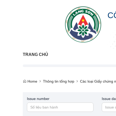
C
TRANG CHỦ
Home
Thông tin tổng hợp
Các loại Giấy chứng
Issue number
Issue da