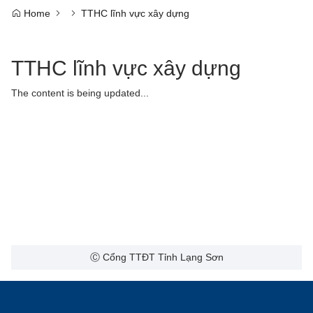
Home
TTHC lĩnh vực xây dựng
TTHC lĩnh vực xây dựng
The content is being updated...
Ⓒ Cổng TTĐT Tỉnh Lạng Sơn