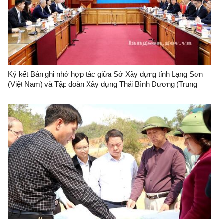
Ký kết Bản ghi nhớ hợp tác giữa Sở Xây dựng tỉnh Lạng Sơn
(Việt Nam) và Tập đoàn Xây dựng Thái Bình Dương (Trung
Quốc)