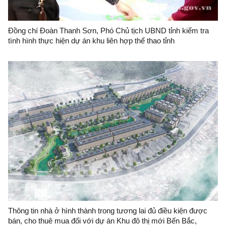
Đồng chí Đoàn Thanh Sơn, Phó Chủ tịch UBND tỉnh kiểm tra
tình hình thực hiện dự án khu liên hợp thể thao tỉnh
Thông tin nhà ở hình thành trong tương lai đủ điều kiện được
bán, cho thuê mua đối với dự án Khu đô thị mới Bến Bắc,