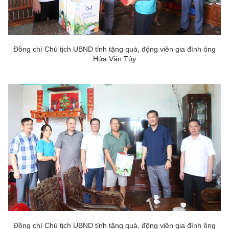
Đồng chí Chủ tịch UBND tỉnh tặng quà, động viên gia đình ông
Hứa Văn Túy
Đồng chí Chủ tịch UBND tỉnh tặng quà, động viên gia đình ông