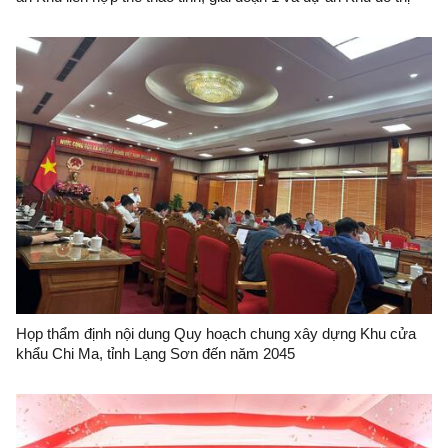
Green Garden
Họp thẩm định nội dung Quy hoạch chung xây dựng Khu cửa
khẩu Chi Ma, tỉnh Lạng Sơn đến năm 2045