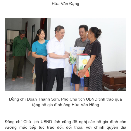
Hứa Văn Đạng
Đồng chí Đoàn Thanh Sơn, Phó Chủ tịch UBND tỉnh trao quà
tặng hộ gia đình ông Hứa Văn Hồng
Đồng chí Chủ tịch UBND tỉnh cũng đề nghị các hộ gia đình còn
vướng mắc tiếp tục trao đổi, đối thoại với chính quyền địa