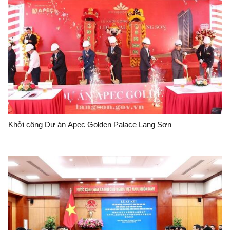
Khởi công Dự án Apec Golden Palace Lạng Sơn