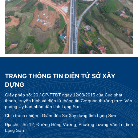
TRANG THÔNG TIN ĐIỆN TỬ SỞ XÂY
DỰNG
Giấy phép số:
20 / GP-TTĐT ngày 12/03/2015 của Cục phát
thanh, truyền hình và điện tử thông tin Cơ quan thường trực: Văn
phòng Ủy ban nhân dân tỉnh Lạng Sơn.
Chịu trách nhiệm:
Giám đốc Sở Xây dựng tỉnh Lạng Sơn
Địa chỉ:
Số 12, Đường Hùng Vương, Phường Lương Văn Tri, tỉnh
Lạng Sơn