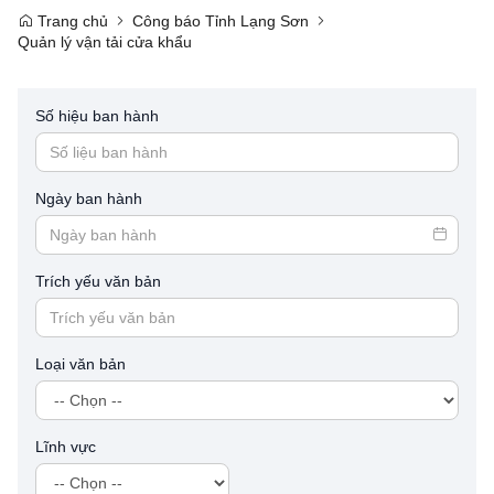
Trang chủ
Công báo Tỉnh Lạng Sơn
Quản lý vận tải cửa khẩu
Số hiệu ban hành
Ngày ban hành
Trích yếu văn bản
Loại văn bản
Lĩnh vực